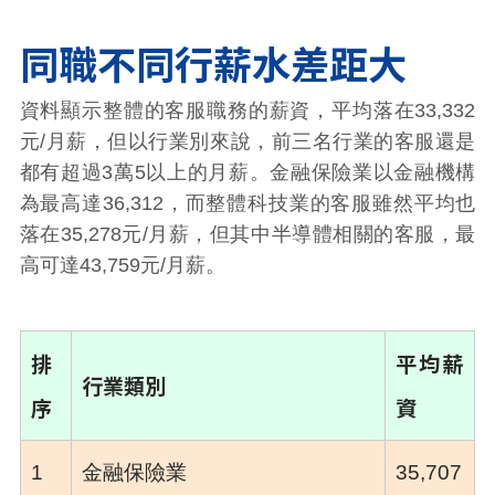
同職不同行薪水差距大
資料顯示整體的客服職務的薪資，平均落在33,332
元/月薪，但以行業別來說，前三名行業的客服還是
都有超過3萬5以上的月薪。金融保險業以金融機構
為最高達36,312，而整體科技業的客服雖然平均也
落在35,278元/月薪，但其中半導體相關的客服，最
高可達43,759元/月薪。
排
平均薪
行業類別
序
資
1
金融保險業
35,707