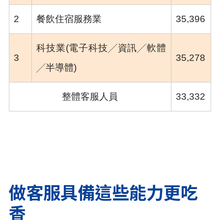
2
餐飲住宿服務業
35,396
科技業(電子科技╱資訊╱軟體
3
35,278
╱半導體)
整體客服人員
33,332
做客服具備這些能力更吃
香