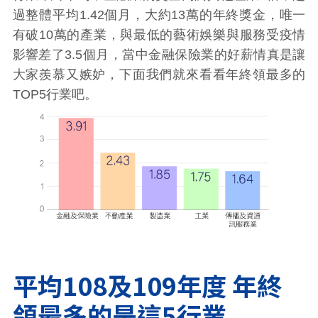
過整體平均1.42個月，大約13萬的年終獎金，唯一
有破10萬的產業，與最低的藝術娛樂與服務受疫情
影響差了3.5個月，當中金融保險業的好薪情真是讓
大家羨慕又嫉妒，下面我們就來看看年終領最多的
TOP5行業吧。
平均108及109年度 年終
領最多的是這5行業